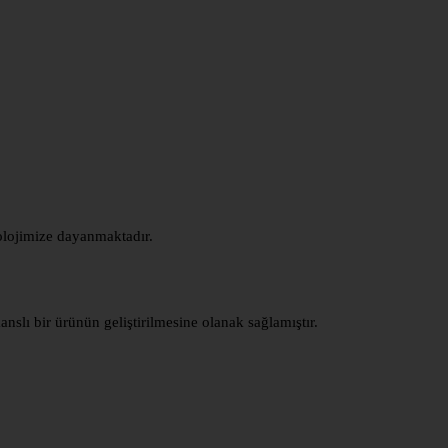
lojimize dayanmaktadır.
nslı bir ürünün geliştirilmesine olanak sağlamıştır.