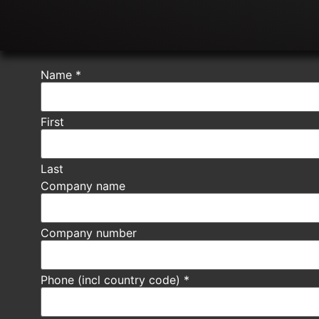
Name
*
First
Last
Company name
Company number
Phone (incl country code)
*