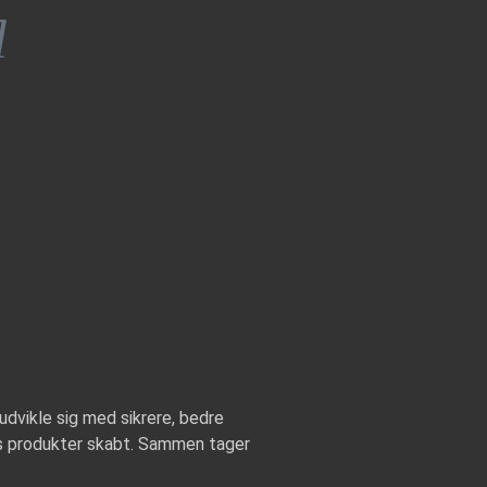
udvikle sig med sikrere, bedre
es produkter skabt. Sammen tager