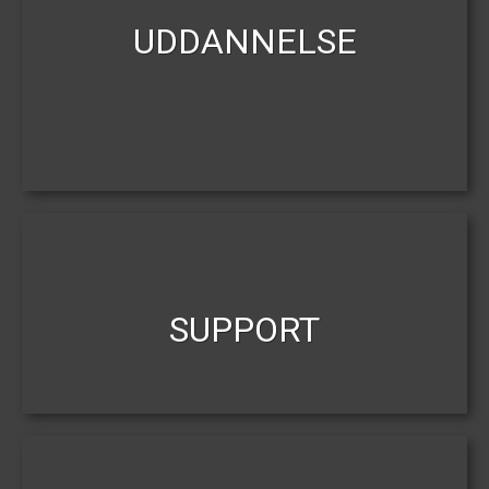
UDDANNELSE
SUPPORT