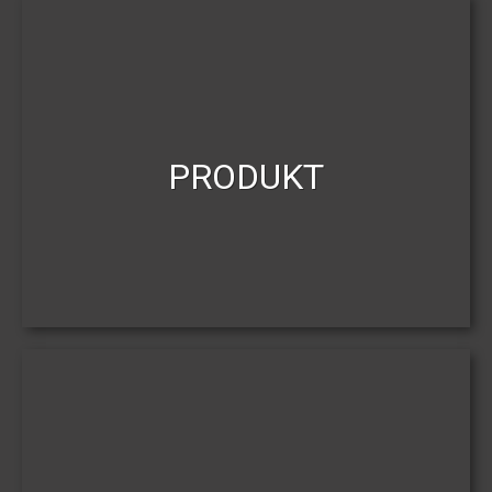
PRODUKT