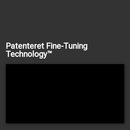
Patenteret Fine-Tuning
Technology™