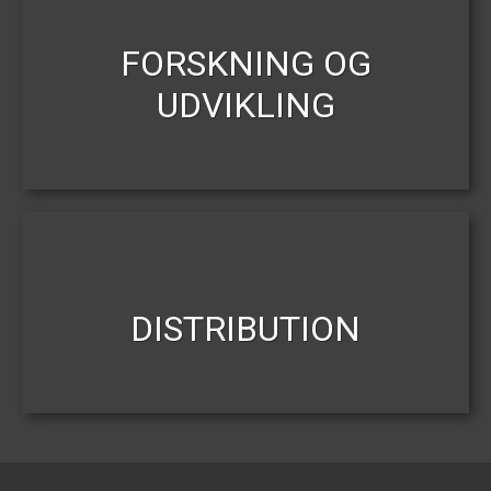
FORSKNING OG
UDVIKLING
DISTRIBUTION