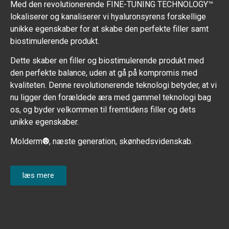
Med den revolutionerende FINE-TUNING TECHNOLOGY™
lokaliserer og kanaliserer vi hyaluronsyrens forskellige
unikke egenskaber for at skabe den perfekte filler samt
biostimulerende produkt.
Dette skaber en filler og biostimulerende produkt med
den perfekte balance, uden at gå på kompromis med
kvaliteten. Denne revolutionerende teknologi betyder, at vi
nu ligger den forældede æra med gammel teknologi bag
os, og byder velkommen til fremtidens filler og dets
unikke egenskaber.
Molderm
®
, næste generation, skønhedsvidenskab.
læs mere