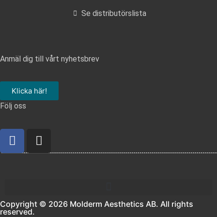
Se distributörslista
Anmäl dig till vårt nyhetsbrev
Klicka här!
Följ oss
Copyright © 2026 Molderm Aesthetics AB. All rights
reserved.