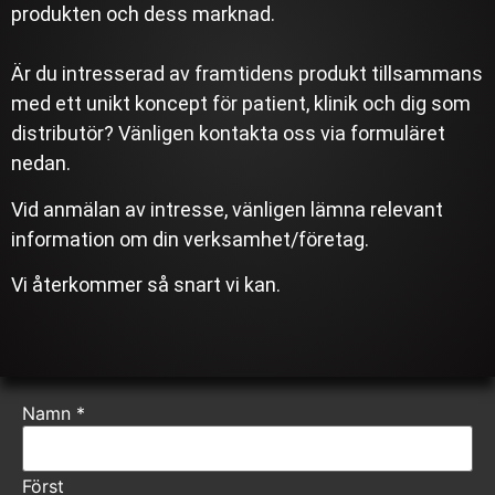
produkten och dess marknad.
Är du intresserad av framtidens produkt tillsammans
med ett unikt koncept för patient, klinik och dig som
distributör? Vänligen kontakta oss via formuläret
nedan.
Vid anmälan av intresse, vänligen lämna relevant
information om din verksamhet/företag.
Vi återkommer så snart vi kan.
Namn
*
Först