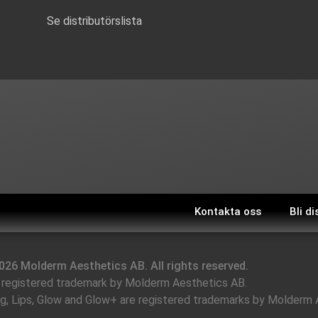
Se distributörslista
Kontakta oss
Bli di
026 Molderm Aesthetics AB. All rights reserved.
registered trademark by Molderm Aesthetics AB.
ng, Lips, Glow and Glow+ are registered trademarks by Molderm 