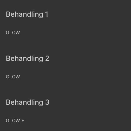
Behandling 1
GLOW
Behandling 2
GLOW
Behandling 3
GLOW +