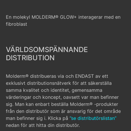
En molekyl MOLDERM® GLOW+ interagerar med en
fibroblast
VÄRLDSOMSPÄNNANDE
DISTRIBUTION
Molderm® distribueras via och ENDAST av ett
exklusivt distributionsnätverk för att säkerställa
samma kvalitet och identitet, gemensamma
värderingar och koncept, oavsett var man befinner
sig. Man kan enbart beställa Molderm® -produkter
från den distributör som är ansvarig för det område
man befinner sig i. Klicka på
”se distributörslistan”
nedan för att hitta din distributör.